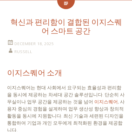
혁신과 편리함이 결합된 이지스퀘
어 스마트 공간
DECEMBER 18, 2025
RUSSELL
이지스퀘어 소개
이지스퀘어는 현대 사회에서 요구되는 효율성과 편리함
을 동시에 제공하는 차세대 공간 솔루션입니다. 단순히 사
무실이나 업무 공간을 제공하는 것을 넘어
이지스퀘어
, 사
용자 중심의 경험을 설계하며 업무 생산성 향상과 창의적
활동을 동시에 지원합니다. 최신 기술과 세련된 디자인을
통합하여 기업과 개인 모두에게 최적화된 환경을 제공합
니다.