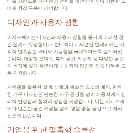
터를 기반으로 공간 운영 전략을 개선하며 지속 가능한 스
마트 환경 구축에 기여합니다.
디자인과 사용자 경험
이지스퀘어는 디자인과 사용자 경험을 동시에 고려한 공
간 설계로 유명합니다. 현대적이고 세련된 인테리어는 시
각적 만족감뿐 아니라 기능성을 극대화하도록 설계되었
습니다. 개방형 오피스, 휴게 공간, 라운지 등 다양한 공간
이 목적에 맞게 유연하게 구성되어 협업과 집중 업무를 모
두 지원합니다.
자연광을 활용한 설계, 식물과 예술적 요소의 배치, 편안
한 가구 디자인은 단순한 사무 공간을 넘어 사용자에게 심
리적 안정감과 창의적 영감을 제공합니다. 이는 이지스퀘
어가 단순한 공간 제공을 넘어 ‘경험 중심 공간’으로 자리
잡도록 돕습니다.
기업을 위한 맞춤형 솔루션