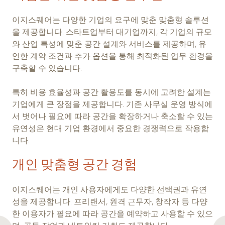
이지스퀘어는 다양한 기업의 요구에 맞춘 맞춤형 솔루션
을 제공합니다. 스타트업부터 대기업까지, 각 기업의 규모
와 산업 특성에 맞춘 공간 설계와 서비스를 제공하며, 유
연한 계약 조건과 추가 옵션을 통해 최적화된 업무 환경을
구축할 수 있습니다.
특히 비용 효율성과 공간 활용도를 동시에 고려한 설계는
기업에게 큰 장점을 제공합니다. 기존 사무실 운영 방식에
서 벗어나 필요에 따라 공간을 확장하거나 축소할 수 있는
유연성은 현대 기업 환경에서 중요한 경쟁력으로 작용합
니다.
개인 맞춤형 공간 경험
이지스퀘어는 개인 사용자에게도 다양한 선택권과 유연
성을 제공합니다. 프리랜서, 원격 근무자, 창작자 등 다양
한 이용자가 필요에 따라 공간을 예약하고 사용할 수 있으