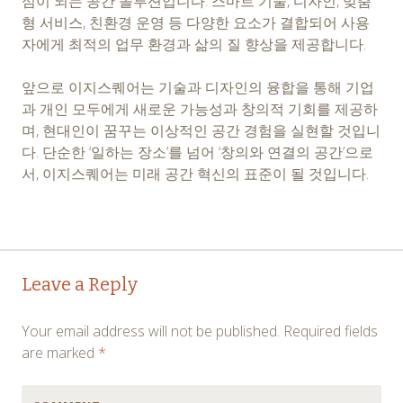
심이 되는 공간 솔루션입니다. 스마트 기술, 디자인, 맞춤
형 서비스, 친환경 운영 등 다양한 요소가 결합되어 사용
자에게 최적의 업무 환경과 삶의 질 향상을 제공합니다.
앞으로 이지스퀘어는 기술과 디자인의 융합을 통해 기업
과 개인 모두에게 새로운 가능성과 창의적 기회를 제공하
며, 현대인이 꿈꾸는 이상적인 공간 경험을 실현할 것입니
다. 단순한 ‘일하는 장소’를 넘어 ‘창의와 연결의 공간’으로
서, 이지스퀘어는 미래 공간 혁신의 표준이 될 것입니다.
Post
←
→
Leave a Reply
navigation
Your email address will not be published.
Required fields
are marked
*