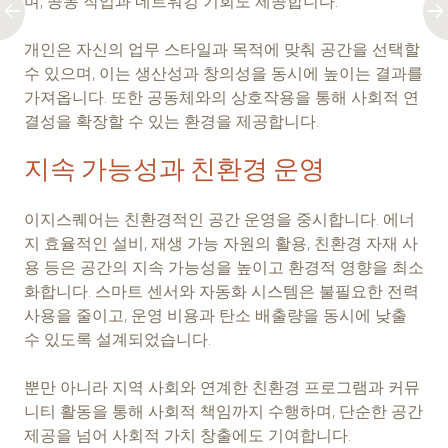
며, 공동 작업과 네트워킹 기회도 제공합니다.
개인은 자신의 업무 스타일과 목적에 맞춰 공간을 선택할
수 있으며, 이는 생산성과 창의성을 동시에 높이는 결과를
가져옵니다. 또한 공동체와의 상호작용을 통해 사회적 연
결성을 확장할 수 있는 환경을 제공합니다.
지속 가능성과 친환경 운영
이지스퀘어는 친환경적인 공간 운영을 중시합니다. 에너
지 효율적인 설비, 재생 가능 자원의 활용, 친환경 자재 사
용 등은 공간의 지속 가능성을 높이고 환경적 영향을 최소
화합니다. 스마트 센서와 자동화 시스템은 불필요한 전력
사용을 줄이고, 운영 비용과 탄소 배출량을 동시에 낮출
수 있도록 설계되었습니다.
뿐만 아니라 지역 사회와 연계한 친환경 프로그램과 커뮤
니티 활동을 통해 사회적 책임까지 수행하며, 단순한 공간
제공을 넘어 사회적 가치 창출에도 기여합니다.