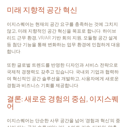
미래 지향적 공간 혁신
이지스퀘어는 현재의 공간 요구를 충족하는 것에 그치지
않고, 미래 지향적인 공간 혁신을 목표로 합니다. 하이브
리드 근무 환경, VR/AR 기반 회의 지원, 모듈형 공간 설계
등 첨단 기능을 통해 변화하는 업무 환경에 민첩하게 대응
합니다.
또한 글로벌 트렌드를 반영한 디자인과 서비스 전략으로
국제적 경쟁력도 갖추고 있습니다. 국내외 기업과 협력하
여 혁신적인 공간 솔루션을 개발하고, 사용자에게 새로운
경험과 비즈니스 기회를 제공합니다.
결론: 새로운 경험의 중심, 이지스퀘
어
이지스퀘어는 단순한 사무 공간을 넘어 ‘경험과 혁신’의 중