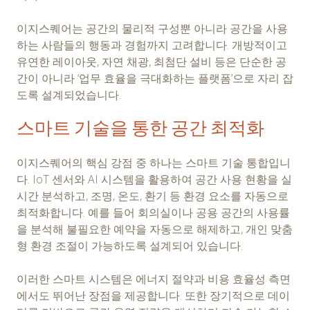
이지스퀘어는 공간의 물리적 구성뿐 아니라 공간을 사용
하는 사람들의 행동과 경험까지 고려합니다. 개방적이고
유연한 레이아웃, 자연 채광, 최첨단 설비 등은 단순한 공
간이 아니라 ‘업무 효율을 극대화하는 플랫폼’으로 자리 잡
도록 설계되었습니다.
스마트 기술을 통한 공간 최적화
이지스퀘어의 핵심 강점 중 하나는 스마트 기술 통합입니
다. IoT 센서와 AI 시스템을 활용하여 공간 사용 현황을 실
시간 분석하고, 조명, 온도, 환기 등 환경 요소를 자동으로
최적화합니다. 예를 들어 회의실이나 공용 공간의 사용률
을 분석해 불필요한 예약을 자동으로 해제하고, 개인 맞춤
형 환경 조절이 가능하도록 설계되어 있습니다.
이러한 스마트 시스템은 에너지 절약과 비용 효율성 측면
에서도 뛰어난 장점을 제공합니다. 또한 장기적으로 데이