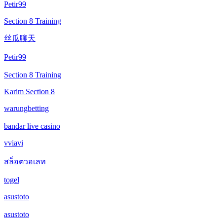
Petir99
Section 8 Training
丝瓜聊天
Petir99
Section 8 Training
Karim Section 8
warungbetting
bandar live casino
vviavi
สล็อตวอเลท
togel
asustoto
asustoto