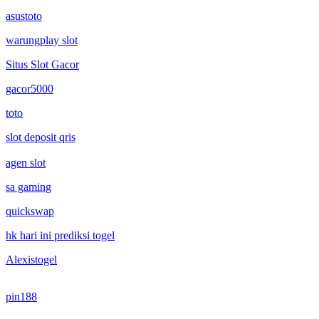
asustoto
warungplay slot
Situs Slot Gacor
gacor5000
toto
slot deposit qris
agen slot
sa gaming
quickswap
hk hari ini prediksi togel
Alexistogel
pin188