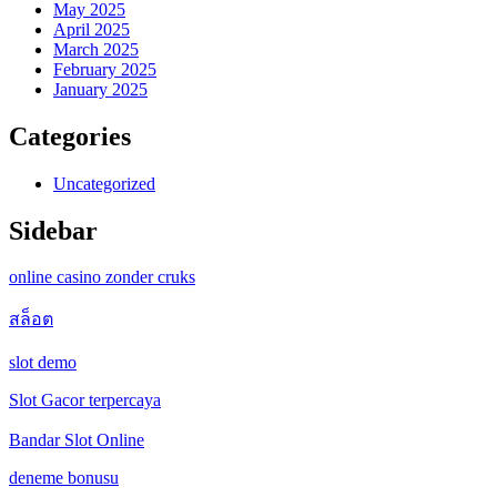
May 2025
April 2025
March 2025
February 2025
January 2025
Categories
Uncategorized
Sidebar
online casino zonder cruks
สล็อต
slot demo
Slot Gacor terpercaya
Bandar Slot Online
deneme bonusu