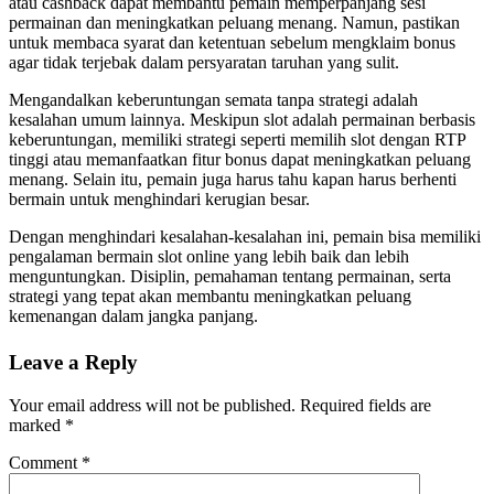
atau cashback dapat membantu pemain memperpanjang sesi
permainan dan meningkatkan peluang menang. Namun, pastikan
untuk membaca syarat dan ketentuan sebelum mengklaim bonus
agar tidak terjebak dalam persyaratan taruhan yang sulit.
Mengandalkan keberuntungan semata tanpa strategi adalah
kesalahan umum lainnya. Meskipun slot adalah permainan berbasis
keberuntungan, memiliki strategi seperti memilih slot dengan RTP
tinggi atau memanfaatkan fitur bonus dapat meningkatkan peluang
menang. Selain itu, pemain juga harus tahu kapan harus berhenti
bermain untuk menghindari kerugian besar.
Dengan menghindari kesalahan-kesalahan ini, pemain bisa memiliki
pengalaman bermain slot online yang lebih baik dan lebih
menguntungkan. Disiplin, pemahaman tentang permainan, serta
strategi yang tepat akan membantu meningkatkan peluang
kemenangan dalam jangka panjang.
Post
←
→
Leave a Reply
navigation
Your email address will not be published.
Required fields are
marked
*
Comment
*