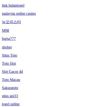
link bulantogel
malaysia online casino
뉴오피스타
M98
bursa777
sbobet
Situs Toto
Toto Slot
Slot Gacor 4d
Toto Macau
Sakuratoto
situs api33
togel online