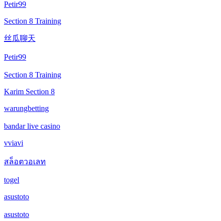
Petir99
Section 8 Training
丝瓜聊天
Petir99
Section 8 Training
Karim Section 8
warungbetting
bandar live casino
vviavi
สล็อตวอเลท
togel
asustoto
asustoto