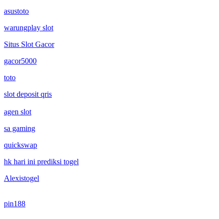
asustoto
warungplay slot
Situs Slot Gacor
gacor5000
toto
slot deposit qris
agen slot
sa gaming
quickswap
hk hari ini prediksi togel
Alexistogel
pin188