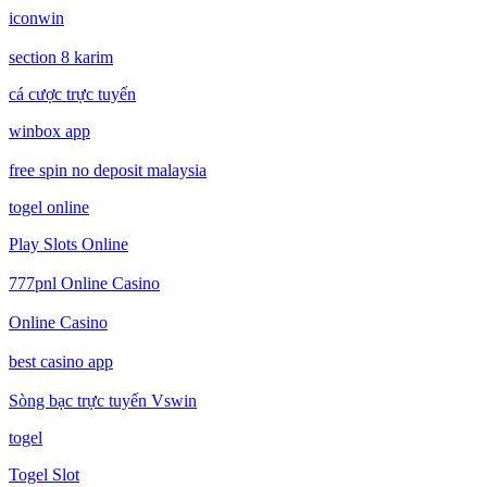
iconwin
section 8 karim
cá cược trực tuyến
winbox app
free spin no deposit malaysia
togel online
Play Slots Online
777pnl Online Casino
Online Casino
best casino app
Sòng bạc trực tuyến Vswin
togel
Togel Slot