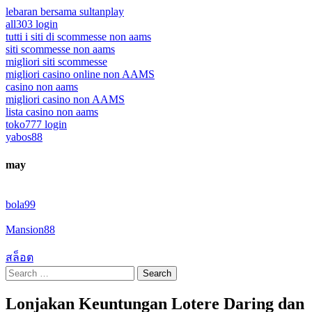
lebaran bersama sultanplay
all303 login
tutti i siti di scommesse non aams
siti scommesse non aams
migliori siti scommesse
migliori casino online non AAMS
casino non aams
migliori casino non AAMS
lista casino non aams
toko777 login
yabos88
may
bola99
Mansion88
สล็อต
Search
for:
Lonjakan Keuntungan Lotere Daring dan