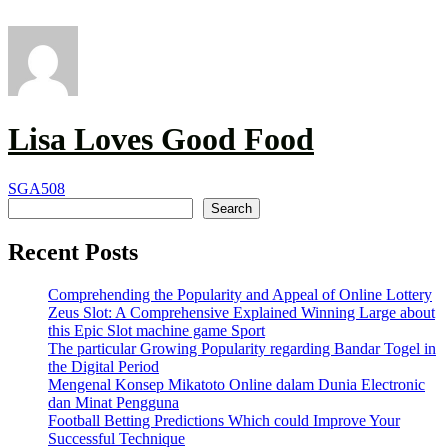
Lisa Loves Good Food
Widgets
Search
Skip
SGA508
to
Search
content
Recent Posts
Comprehending the Popularity and Appeal of Online Lottery
Zeus Slot: A Comprehensive Explained Winning Large about
this Epic Slot machine game Sport
The particular Growing Popularity regarding Bandar Togel in
the Digital Period
Mengenal Konsep Mikatoto Online dalam Dunia Electronic
dan Minat Pengguna
Football Betting Predictions Which could Improve Your
Successful Technique