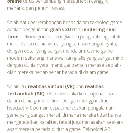
online
terus berkembang menjadi lebih canggih,
menarik, dan penuh inovasi.
Salah satu perkembangan besar dalam teknologi game
adalah penggunaan
grafis 3D
dan
rendering real-
time
. Teknologi ini memungkinkan pengembang untuk
menciptakan dunia virtual yang tampak sangat nyata,
dengan detail yang sangat mendalam. Game-game
modern sekarang menawarkan grafis yang sangat mirip
dengan dunia nyata, membuat pemain merasa seolah-
olah mereka benar-benar berada di dalam game.
Selain itu,
realitas virtual (VR)
dan
realitas
tertambah (AR)
telah membuka kemungkinan baru
dalam dunia game online. Dengan menggunakan
headset VR, pemain dapat merasakan pengalaman
game yang sangat imersif, di mana mereka tidak hanya
mengendalikan karakter, tetapi juga merasakan seakan-
akan mereka berada di dunia game. Teknologi AR