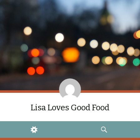
Lisa Loves Good Food
WIDGETS
SEARCH