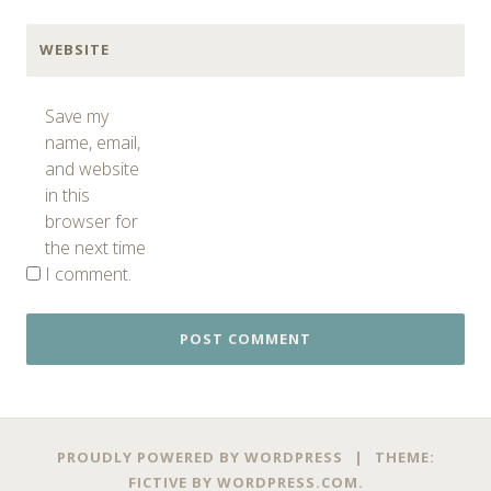
WEBSITE
Save my
name, email,
and website
in this
browser for
the next time
I comment.
PROUDLY POWERED BY WORDPRESS
|
THEME:
FICTIVE BY
WORDPRESS.COM
.