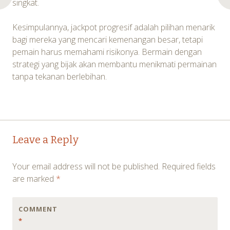
singkat.
Kesimpulannya, jackpot progresif adalah pilihan menarik
bagi mereka yang mencari kemenangan besar, tetapi
pemain harus memahami risikonya. Bermain dengan
strategi yang bijak akan membantu menikmati permainan
tanpa tekanan berlebihan.
Post
←
→
Leave a Reply
navigation
Your email address will not be published.
Required fields
are marked
*
COMMENT
*