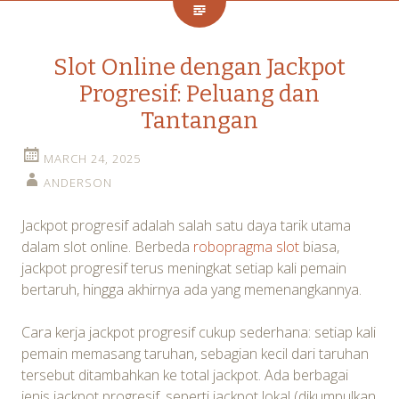
Slot Online dengan Jackpot
Progresif: Peluang dan
Tantangan
MARCH 24, 2025
ANDERSON
Jackpot progresif adalah salah satu daya tarik utama
dalam slot online. Berbeda
robopragma slot
biasa,
jackpot progresif terus meningkat setiap kali pemain
bertaruh, hingga akhirnya ada yang memenangkannya.
Cara kerja jackpot progresif cukup sederhana: setiap kali
pemain memasang taruhan, sebagian kecil dari taruhan
tersebut ditambahkan ke total jackpot. Ada berbagai
jenis jackpot progresif, seperti jackpot lokal (dikumpulkan