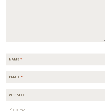
NAME
*
EMAIL
*
WEBSITE
Save my